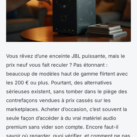
Vous rêvez d’une enceinte JBL puissante, mais le
prix neuf vous fait reculer ? Pas étonnant :
beaucoup de modèles haut de gamme flirtent avec
les 200 € ou plus. Pourtant, des alternatives
sérieuses existent, sans tomber dans le piège des
contrefaçons vendues à prix cassés sur les
marketplaces. Acheter d’occasion, c’est souvent la
seule façon d’accéder à du vrai matériel audio
premium sans vider son compte. Encore faut-il
savoir où regarder, quoi vérifier, et comment ne pas