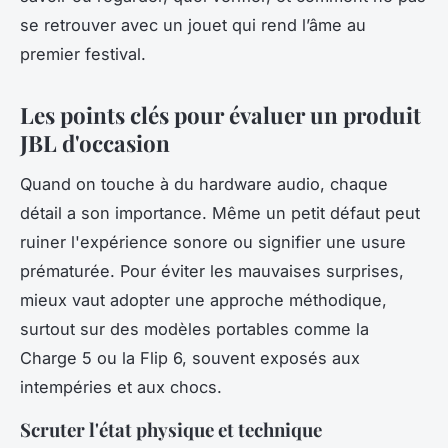
se retrouver avec un jouet qui rend l’âme au
premier festival.
Les points clés pour évaluer un produit
JBL d'occasion
Quand on touche à du hardware audio, chaque
détail a son importance. Même un petit défaut peut
ruiner l'expérience sonore ou signifier une usure
prématurée. Pour éviter les mauvaises surprises,
mieux vaut adopter une approche méthodique,
surtout sur des modèles portables comme la
Charge 5 ou la Flip 6, souvent exposés aux
intempéries et aux chocs.
Scruter l'état physique et technique