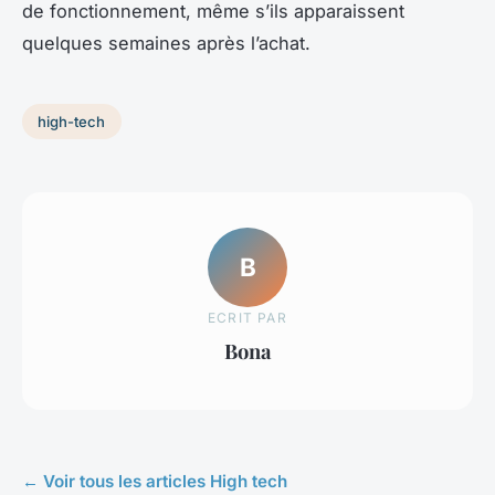
de fonctionnement, même s’ils apparaissent
quelques semaines après l’achat.
high-tech
B
ECRIT PAR
Bona
← Voir tous les articles High tech