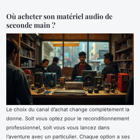
Où acheter son matériel audio de
seconde main ?
Le choix du canal d’achat change complètement la
donne. Soit vous optez pour le reconditionnement
professionnel, soit vous vous lancez dans
l’aventure avec un particulier. Chaque option a ses