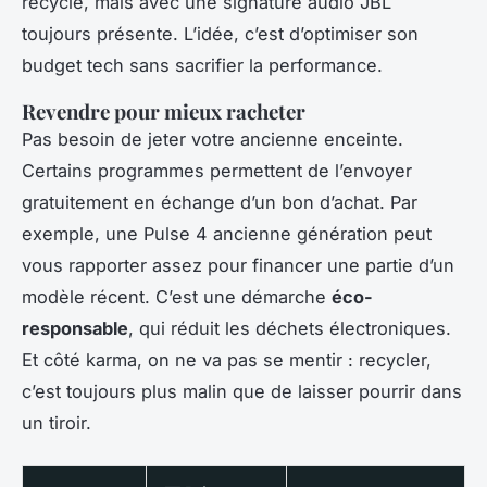
recyclé, mais avec une signature audio JBL
toujours présente. L’idée, c’est d’optimiser son
budget tech sans sacrifier la performance.
Revendre pour mieux racheter
Pas besoin de jeter votre ancienne enceinte.
Certains programmes permettent de l’envoyer
gratuitement en échange d’un bon d’achat. Par
exemple, une Pulse 4 ancienne génération peut
vous rapporter assez pour financer une partie d’un
modèle récent. C’est une démarche
éco-
responsable
, qui réduit les déchets électroniques.
Et côté karma, on ne va pas se mentir : recycler,
c’est toujours plus malin que de laisser pourrir dans
un tiroir.