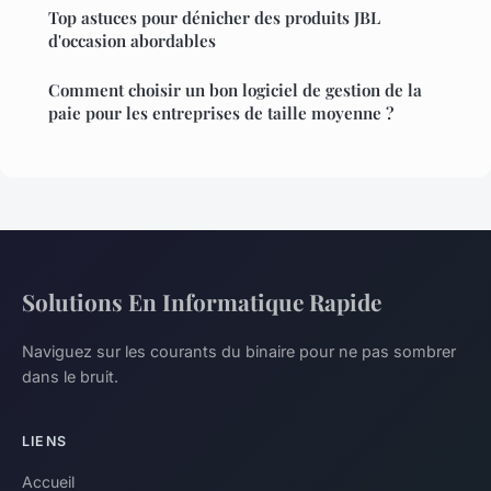
Top astuces pour dénicher des produits JBL
d'occasion abordables
Comment choisir un bon logiciel de gestion de la
paie pour les entreprises de taille moyenne ?
Solutions En Informatique Rapide
Naviguez sur les courants du binaire pour ne pas sombrer
dans le bruit.
LIENS
Accueil