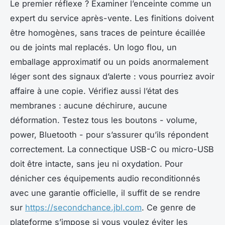
Le premier réflexe ? Examiner l’enceinte comme un
expert du service après-vente. Les finitions doivent
être homogènes, sans traces de peinture écaillée
ou de joints mal replacés. Un logo flou, un
emballage approximatif ou un poids anormalement
léger sont des signaux d’alerte : vous pourriez avoir
affaire à une copie. Vérifiez aussi l’état des
membranes : aucune déchirure, aucune
déformation. Testez tous les boutons - volume,
power, Bluetooth - pour s’assurer qu’ils répondent
correctement. La connectique USB-C ou micro-USB
doit être intacte, sans jeu ni oxydation. Pour
dénicher ces équipements audio reconditionnés
avec une garantie officielle, il suffit de se rendre
sur
https://secondchance.jbl.com
. Ce genre de
plateforme s’impose si vous voulez éviter les