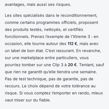
avantages, mais aussi ses risques.
Les sites spécialisés dans le reconditionnement,
comme certains programmes officiels, proposent
des produits testés, nettoyés, et certifiés
fonctionnels. Prenez l’exemple de l’Xtreme 3 : en
occasion, elle tourne autour des
112 €
, mais avec
un label de bon état. C’est rassurant. En revanche,
sur une marketplace entre particuliers, vous
pourriez tomber sur une Clip 3 à
20 €
. Tentant, sauf
que rien ne garantit qu’elle tiendra une semaine.
Pas de test technique, pas de garantie, pas de
recours. Le choix dépend de votre tolérance au
risque. Si vous comptez l’emporter en rando, mieux
vaut miser sur du fiable.