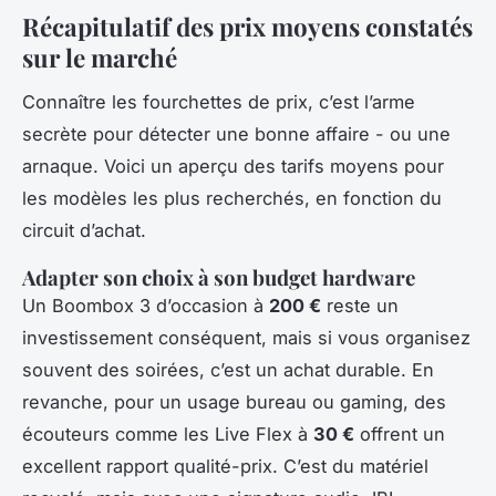
Récapitulatif des prix moyens constatés
sur le marché
Connaître les fourchettes de prix, c’est l’arme
secrète pour détecter une bonne affaire - ou une
arnaque. Voici un aperçu des tarifs moyens pour
les modèles les plus recherchés, en fonction du
circuit d’achat.
Adapter son choix à son budget hardware
Un Boombox 3 d’occasion à
200 €
reste un
investissement conséquent, mais si vous organisez
souvent des soirées, c’est un achat durable. En
revanche, pour un usage bureau ou gaming, des
écouteurs comme les Live Flex à
30 €
offrent un
excellent rapport qualité-prix. C’est du matériel