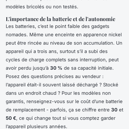
modèles bricolés ou non testés.
L'importance de la batterie et de l'autonomie
Les batteries, c’est le point faible des gadgets
nomades. Même une enceinte en apparence nickel
peut être rincée au niveau de son accumulation. Un
appareil qui a trois ans, surtout s’il a subi des
cycles de charge complets sans interruption, peut
avoir perdu jusqu’à
30 %
de sa capacité initiale.
Posez des questions précises au vendeur :
l’appareil était-il souvent laissé déchargé ? Stocké
dans un endroit chaud ? Pour les modèles non
garantis, renseignez-vous sur le coût d’une batterie
de remplacement - parfois, ça se chiffre entre
30
et
50 €
, ce qui change tout si vous comptez garder
l’appareil plusieurs années.