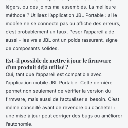
légers, ou des joints mal assemblés. La meilleure
méthode ? Utilisez l’application JBL Portable : si le
modèle ne se connecte pas ou affiche des erreurs,
c’est probablement un faux. Peser l’appareil aide
aussi - les vrais JBL ont un poids rassurant, signe
de composants solides.
Est-il possible de mettre à jour le firmware
d'un produit déjà utilisé ?
Oui, tant que l’appareil est compatible avec
l’application mobile JBL Portable. Cette dernière
permet non seulement de vérifier la version du
firmware, mais aussi de l’actualiser si besoin. C’est
même conseillé avant de revendre ou d’acheter :
une mise à jour peut corriger des bugs ou améliorer
l’autonomie.