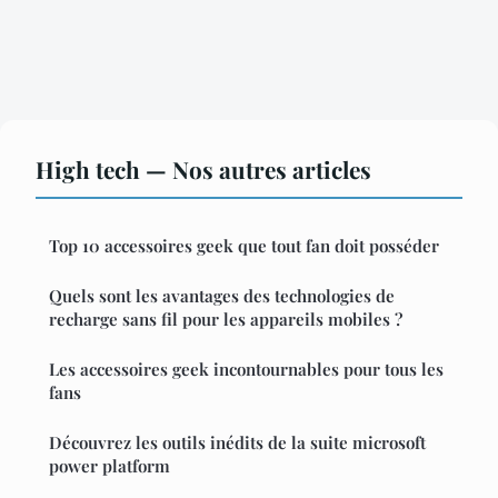
High tech — Nos autres articles
Top 10 accessoires geek que tout fan doit posséder
Quels sont les avantages des technologies de
recharge sans fil pour les appareils mobiles ?
Les accessoires geek incontournables pour tous les
fans
Découvrez les outils inédits de la suite microsoft
power platform