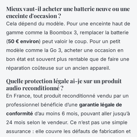
Mieux vaut-il acheter une batterie neuve ou une
enceinte d'occasion ?
Cela dépend du modèle. Pour une enceinte haut de
gamme comme la Boombox 3, remplacer la batterie
(
50 € environ
) peut valoir le coup. Pour un petit
modèle comme la Go 3, acheter une occasion en
bon état est souvent plus rentable que de faire une
réparation coûteuse sur un ancien appareil.
Quelle protection légale ai-je sur un produit
audio reconditionné ?
En France, tout produit reconditionné vendu par un
professionnel bénéficie d’une
garantie légale de
conformité
d’au moins 6 mois, pouvant aller jusqu’à
24 mois selon le vendeur. Ce n’est pas une simple
assurance : elle couvre les défauts de fabrication et