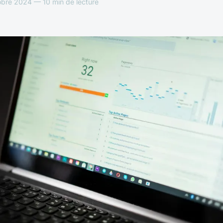
bre 2024 — 10 min de lecture